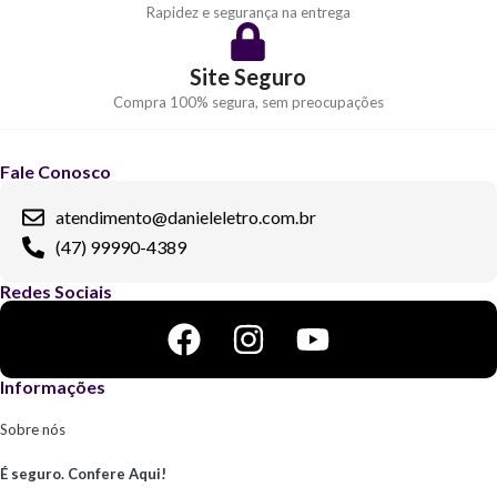
Rapidez e segurança na entrega
Site Seguro
Compra 100% segura, sem preocupações
Fale Conosco
atendimento@danieleletro.com.br
(47) 99990-4389
Redes Sociais
Informações
Sobre nós
É seguro. Confere Aqui!