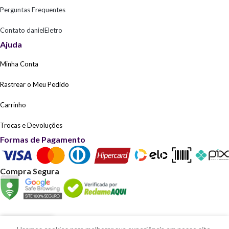
Perguntas Frequentes
Contato danielEletro
Ajuda
Minha Conta
Rastrear o Meu Pedido
Carrinho
Trocas e Devoluções
Formas de Pagamento
Compra Segura
0