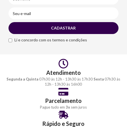
Li e concordo com os termos e condições
Atendimento
Segunda a Quinta
07h30 às 12h - 13h30 às 17h30
Sexta
07h30 às
12h - 13h30 às 16h00
Parcelamento
Pague tudo em
3x
sem juros
Rápido e Seguro