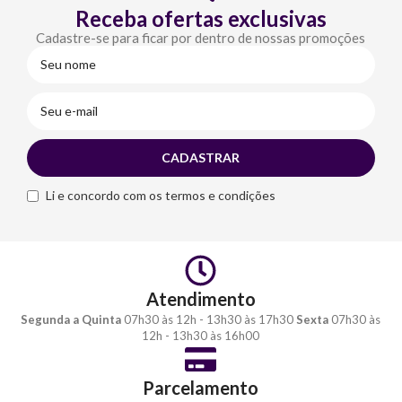
Receba ofertas exclusivas
Cadastre-se para ficar por dentro de nossas promoções
Li e concordo com os termos e condições
Atendimento
Segunda a Quinta
07h30 às 12h - 13h30 às 17h30
Sexta
07h30 às
12h - 13h30 às 16h00
Parcelamento