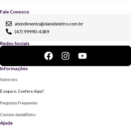
Fale Conosco
atendimento@danieleletro.com.br
(47) 99990-4389
Redes Sociais
Informações
Sobre nós
É seguro. Confere Aqui!
Perguntas Frequentes
Contato danielEletro
Ajuda