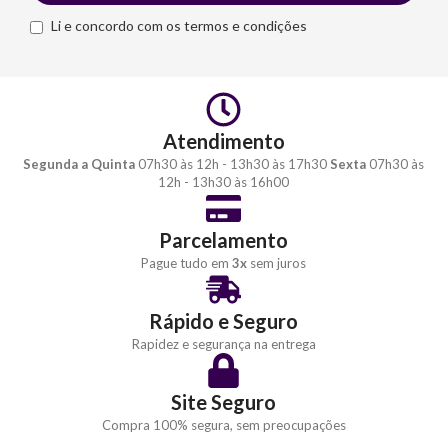
Li e concordo com os termos e condições
Atendimento
Segunda a Quinta
07h30 às 12h - 13h30 às 17h30
Sexta
07h30 às
12h - 13h30 às 16h00
Parcelamento
Pague tudo em
3x
sem juros
Rápido e Seguro
Rapidez e segurança na entrega
Site Seguro
Compra 100% segura, sem preocupações