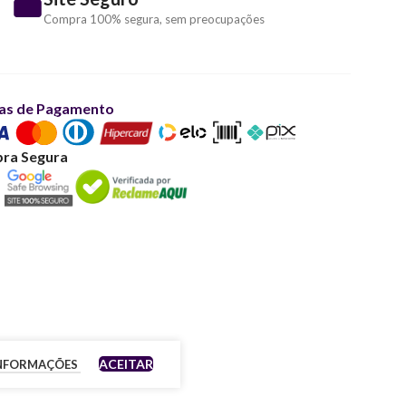
Compra 100% segura, sem preocupações
as de Pagamento
ra Segura
ACEITAR
INFORMAÇÕES