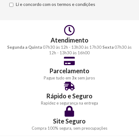
Li e concordo com os termos e condições
Atendimento
Segunda a Quinta
07h30 às 12h - 13h30 às 17h30
Sexta
07h30 às
12h - 13h30 às 16h00
Parcelamento
Pague tudo em
3x
sem juros
Rápido e Seguro
Rapidez e segurança na entrega
Site Seguro
Compra 100% segura, sem preocupações