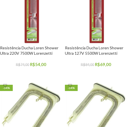
Resistência Ducha Loren Shower
Resistência Ducha Loren Shower
Ultra 220V 7500W Lorenzetti
Ultra 127V 5500W Lorenzetti
R$
54,00
R$
69,00
R$
74,00
R$
84,00
COMPRAR
COMPRAR
-34%
-34%