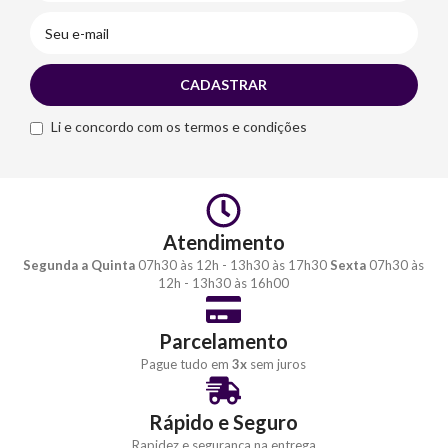
Li e concordo com os termos e condições
Atendimento
Segunda a Quinta
07h30 às 12h - 13h30 às 17h30
Sexta
07h30 às
12h - 13h30 às 16h00
Parcelamento
Pague tudo em
3x
sem juros
Rápido e Seguro
Rapidez e segurança na entrega