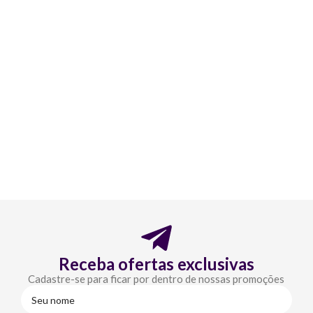
Receba ofertas exclusivas
Cadastre-se para ficar por dentro de nossas promoções