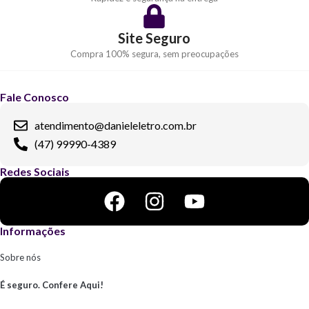
Site Seguro
Compra 100% segura, sem preocupações
Fale Conosco
atendimento@danieleletro.com.br
(47) 99990-4389
Redes Sociais
Informações
Sobre nós
É seguro. Confere Aqui!