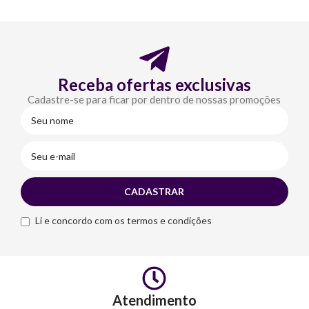
Receba ofertas exclusivas
Cadastre-se para ficar por dentro de nossas promoções
Li e concordo com os termos e condições
Atendimento