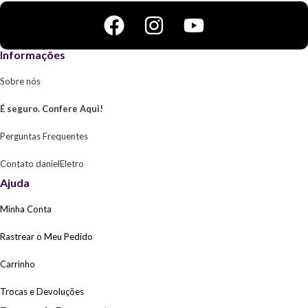
Informações
Sobre nós
É seguro. Confere Aqui!
Perguntas Frequentes
Contato danielEletro
Ajuda
Minha Conta
Rastrear o Meu Pedido
Carrinho
Trocas e Devoluções