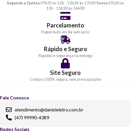
Segunda a Quinta
07h30 às 12h - 13h30 às 17h30
Sexta
07h30 às
12h - 13h30 às 16h00
Parcelamento
Pague tudo em
3x
sem juros
Rápido e Seguro
Rapidez e segurança na entrega
Site Seguro
Compra 100% segura, sem preocupações
Fale Conosco
atendimento@danieleletro.com.br
(47) 99990-4389
Redes Sociais