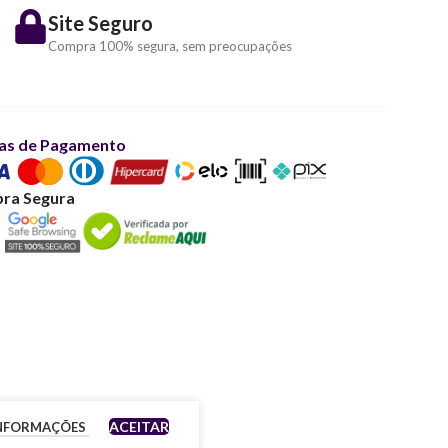
Site Seguro
Compra 100% segura, sem preocupações
as de Pagamento
ra Segura
ACEITAR
INFORMAÇÕES