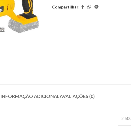
Compartilhar:
INFORMAÇÃO ADICIONAL
AVALIAÇÕES (0)
2,50