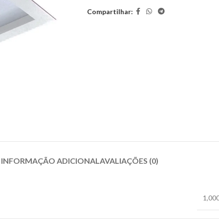
Compartilhar:
INFORMAÇÃO ADICIONAL
AVALIAÇÕES (0)
1,00