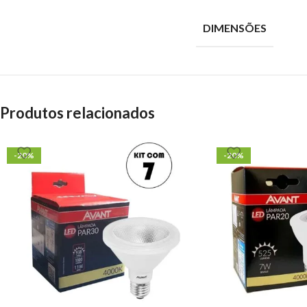
DIMENSÕES
Produtos relacionados
-20%
-20%