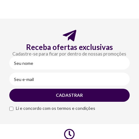
Receba ofertas exclusivas
Cadastre-se para ficar por dentro de nossas promoções
Li e concordo com os termos e condições