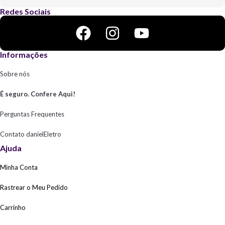
Redes Sociais
Informações
Sobre nós
É seguro. Confere Aqui!
Perguntas Frequentes
Contato danielEletro
Ajuda
Minha Conta
Rastrear o Meu Pedido
Carrinho