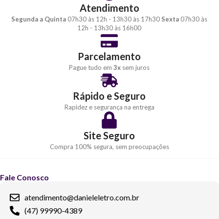
Atendimento
Segunda a Quinta
07h30 às 12h - 13h30 às 17h30
Sexta
07h30 às
12h - 13h30 às 16h00
Parcelamento
Pague tudo em
3x
sem juros
Rápido e Seguro
Rapidez e segurança na entrega
Site Seguro
Compra 100% segura, sem preocupações
Fale Conosco
atendimento@danieleletro.com.br
(47) 99990-4389