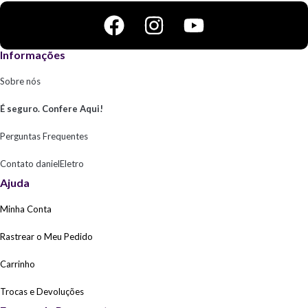
Informações
Sobre nós
É seguro. Confere Aqui!
Perguntas Frequentes
Contato danielEletro
Ajuda
Minha Conta
Rastrear o Meu Pedido
Carrinho
Trocas e Devoluções