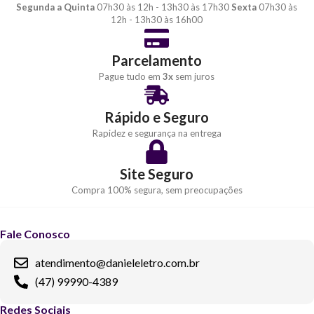
Segunda a Quinta
07h30 às 12h - 13h30 às 17h30
Sexta
07h30 às
12h - 13h30 às 16h00
Parcelamento
Pague tudo em
3x
sem juros
Rápido e Seguro
Rapidez e segurança na entrega
Site Seguro
Compra 100% segura, sem preocupações
Fale Conosco
atendimento@danieleletro.com.br
(47) 99990-4389
Redes Sociais