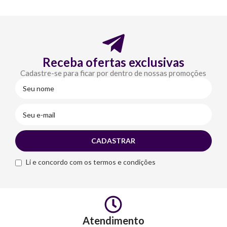
Receba ofertas exclusivas
Cadastre-se para ficar por dentro de nossas promoções
Li e concordo com os termos e condições
Atendimento