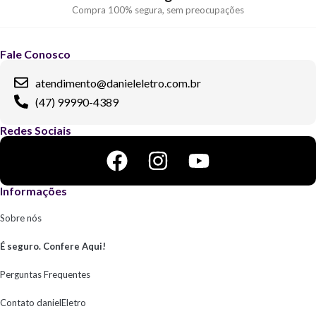
Compra 100% segura, sem preocupações
Fale Conosco
atendimento@danieleletro.com.br
(47) 99990-4389
Redes Sociais
Informações
Sobre nós
É seguro. Confere Aqui!
Perguntas Frequentes
Contato danielEletro