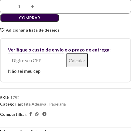
COMPRAR
Adicionar à lista de desejos
Verifique o custo de envio e o prazo de entrega:
Calcular
Não sei meu cep
SKU:
1752
Categorias:
Fita Adesiva
,
Papelaria
Compartilhar: