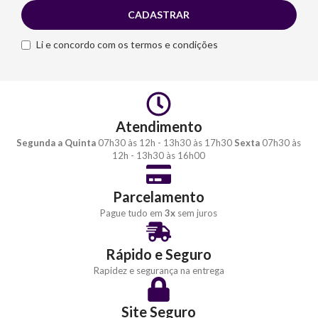
Li e concordo com os termos e condições
Atendimento
Segunda a Quinta
07h30 às 12h - 13h30 às 17h30
Sexta
07h30 às
12h - 13h30 às 16h00
Parcelamento
Pague tudo em
3x
sem juros
Rápido e Seguro
Rapidez e segurança na entrega
Site Seguro