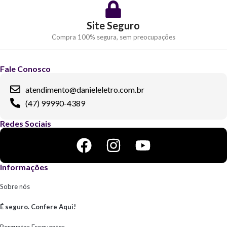
Site Seguro
Compra 100% segura, sem preocupações
Fale Conosco
atendimento@danieleletro.com.br
(47) 99990-4389
Redes Sociais
Informações
Sobre nós
É seguro. Confere Aqui!
Perguntas Frequentes