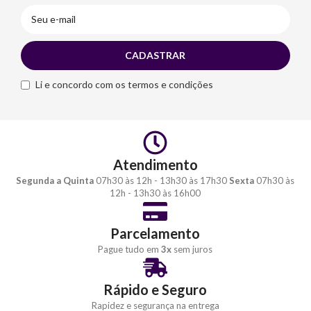
Li e concordo com os termos e condições
Atendimento
Segunda a Quinta
07h30 às 12h - 13h30 às 17h30
Sexta
07h30 às
12h - 13h30 às 16h00
Parcelamento
Pague tudo em
3x
sem juros
Rápido e Seguro
Rapidez e segurança na entrega