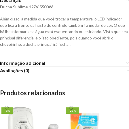
Descrição
Ducha Sublime 127V 5500W
Além disso, à medida que você trocar a temperatura, o LED indicador
que fica à frente da haste de controle também irá mudar de cor. O que
irá lhe informar se a água está esquentando ou esfriando. Visto que seu
principal diferencial é o jato obediente, pois quando você abrir o
chuveirinho, a ducha principal irá fechar.
Informação adicional
Avaliações (0)
Produtos relacionados
-8%
-23%